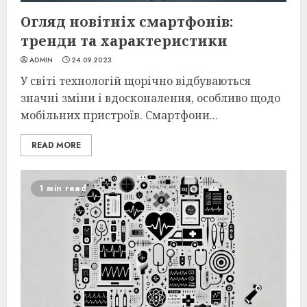
Огляд новітніх смартфонів:
тренди та характеристики
ADMIN
24.09.2023
У світі технологій щорічно відбуваються
значні зміни і вдосконалення, особливо щодо
мобільних пристроїв. Смартфони...
READ MORE
1 min read