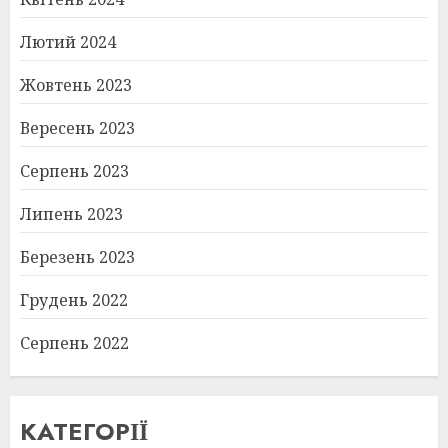
Лютий 2024
Жовтень 2023
Вересень 2023
Серпень 2023
Липень 2023
Березень 2023
Грудень 2022
Серпень 2022
КАТЕГОРІЇ