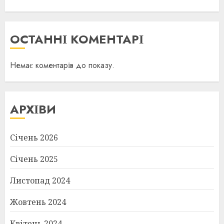
ОСТАННІ КОМЕНТАРІ
Немає коментарів до показу.
АРХІВИ
Січень 2026
Січень 2025
Листопад 2024
Жовтень 2024
Квітень 2024